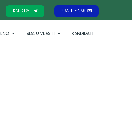
KANDIDATI
PRATITE NAS
ELNO
SDA U VLASTI
KANDIDATI