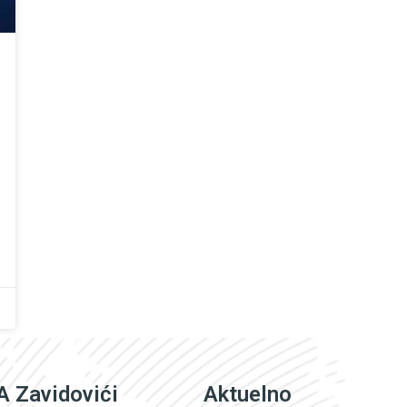
 Zavidovići
Aktuelno