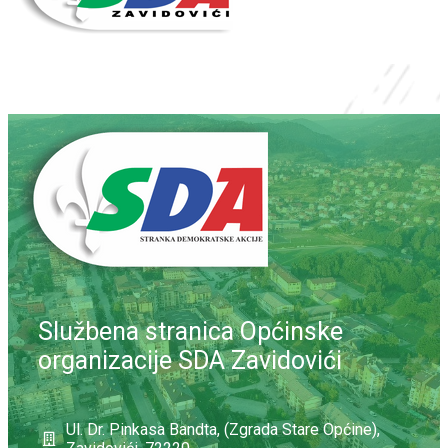
Službena stranica Općinske
organizacije SDA Zavidovići
Ul. Dr. Pinkasa Bandta, (Zgrada Stare Općine),