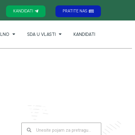
KANDIDATI
PRATITE NAS
ELNO
SDA U VLASTI
KANDIDATI