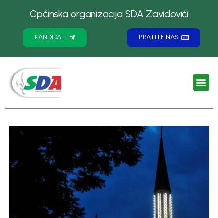
Općinska organizacija SDA Zavidovići
KANDIDATI
PRATITE NAS