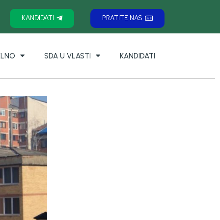
KANDIDATI
PRATITE NAS
ELNO
SDA U VLASTI
KANDIDATI