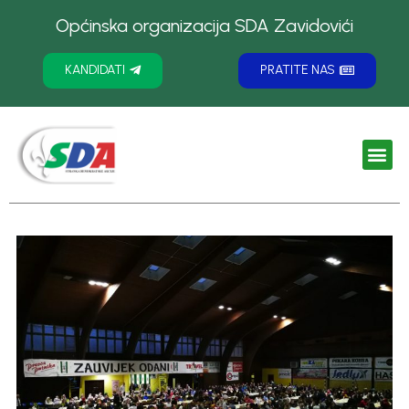
Općinska organizacija SDA Zavidovići
KANDIDATI
PRATITE NAS