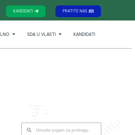
KANDIDATI
PRATITE NAS
ELNO
SDA U VLASTI
KANDIDATI