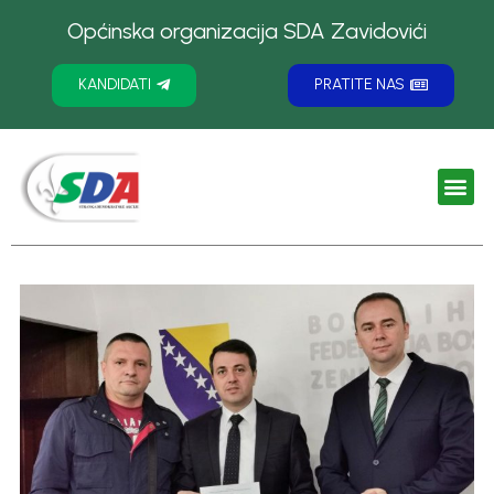
Općinska organizacija SDA Zavidovići
KANDIDATI
PRATITE NAS