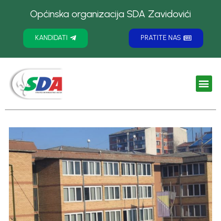
Općinska organizacija SDA Zavidovići
KANDIDATI
PRATITE NAS