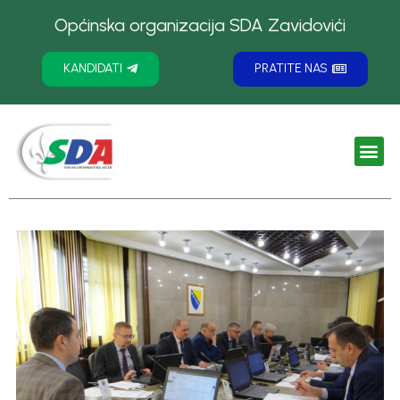
Općinska organizacija SDA Zavidovići
KANDIDATI
PRATITE NAS